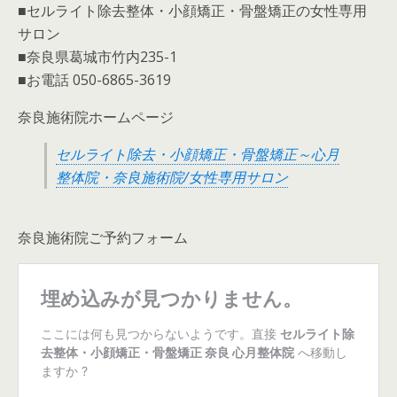
■セルライト除去整体・小顔矯正・骨盤矯正の女性専用
サロン
■奈良県葛城市竹内235-1
■お電話 050-6865-3619
奈良施術院ホームページ
セルライト除去・小顔矯正・骨盤矯正～心月
整体院・奈良施術院/女性専用サロン
奈良施術院ご予約フォーム