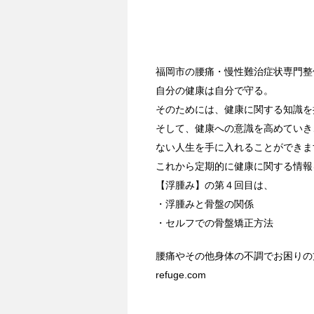
福岡市の腰痛・慢性難治症状専門整体
自分の健康は自分で守る。
そのためには、健康に関する知識を
そして、健康への意識を高めていき
ない人生を手に入れることができま
これから定期的に健康に関する情報
【浮腫み】の第４回目は、
・浮腫みと骨盤の関係
・セルフでの骨盤矯正方法
腰痛やその他身体の不調でお困りの方はこち
refuge.com