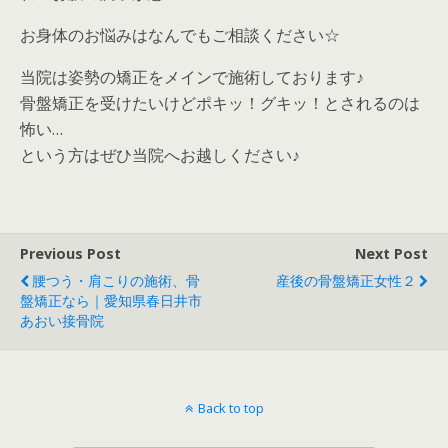
お身体のお悩みはなんでもご相談ください☆
当院は姿勢の矯正をメインで施術しております♪
骨盤矯正を受けたいけどポキッ！グキッ！とされるのは
怖い…
という方はぜひ当院へお越しください♪
Previous Post
Next Post
腰つう・肩こりの施術、骨
産後の骨盤矯正女性２
盤矯正なら｜愛知県春日井市
あおい接骨院
Back to top