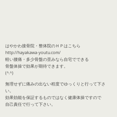
はやかわ接骨院・整体院のＨＰはこちら
http://hayakawa-youtu.com/
軽い腰痛・多少骨盤の歪みなら自宅でできる
骨盤体操で効果が期待できます。
(^.^)
無理せずに痛みの出ない程度でゆっくりと行って下さ
い。
効果効能を保証するものではなく健康体操ですので
自己責任で行って下さい。