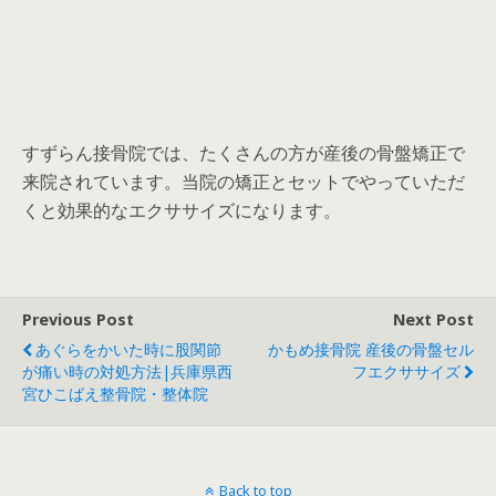
すずらん接骨院では、たくさんの方が産後の骨盤矯正で
来院されています。当院の矯正とセットでやっていただ
くと効果的なエクササイズになります。
Previous Post
Next Post
あぐらをかいた時に股関節
かもめ接骨院 産後の骨盤セル
が痛い時の対処方法|兵庫県西
フエクササイズ
宮ひこばえ整骨院・整体院
Back to top