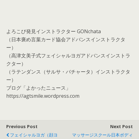
よろこび発見インストラクター GONchata
（日本褒め言葉カード協会アドバンスインストラクタ
ー）
（高津文美子式フェイシャルヨガアドバンスインストラ
クター）
（ラテンダンス（サルサ・バチャータ）インストラクタ
ー）
ブログ「よかったニュース」
https://agtsmile.wordpress.com
Previous Post
Next Post
フェイシャルヨガ（顔ヨ
マッサージスクール日本ボディ