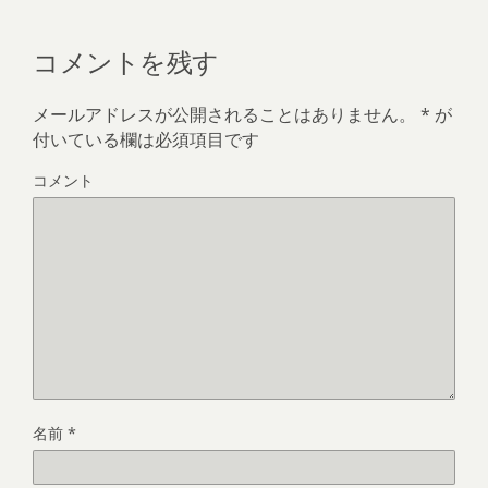
コメントを残す
メールアドレスが公開されることはありません。
*
が
付いている欄は必須項目です
コメント
名前
*