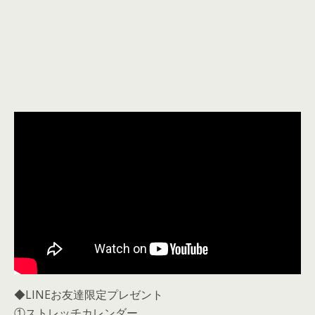
◆LINEお友達限定プレゼント
①ストレッチカレンダー