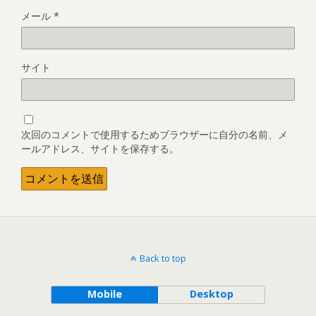
メール
*
サイト
次回のコメントで使用するためブラウザーに自分の名前、メ
ールアドレス、サイトを保存する。
Back to top
Mobile
Desktop