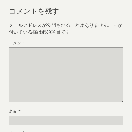
コメントを残す
メールアドレスが公開されることはありません。
*
が
付いている欄は必須項目です
コメント
名前
*