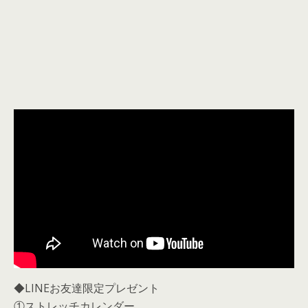
◆LINEお友達限定プレゼント
①ストレッチカレンダー