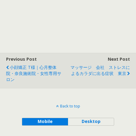
Previous Post
Next Post
小顔矯正 T様｜心月整体
マッサージ 会社 ストレスに
院・奈良施術院・女性専用サ
よるカラダに出る症状 東京
ロン
Back to top
Mobile
Desktop