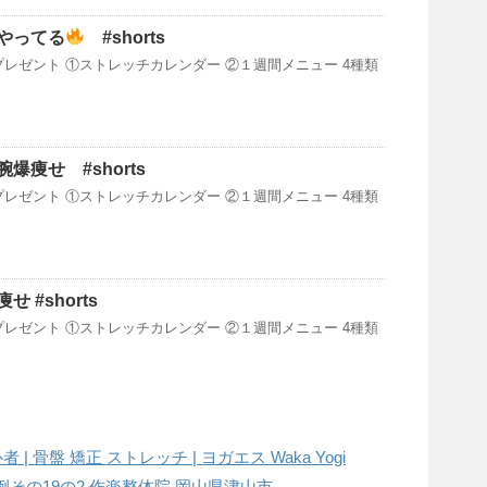
やってる
#shorts
プレゼント ①ストレッチカレンダー ②１週間メニュー 4種類
腕爆痩せ #shorts
プレゼント ①ストレッチカレンダー ②１週間メニュー 4種類
 #shorts
プレゼント ①ストレッチカレンダー ②１週間メニュー 4種類
 | 骨盤 矯正 ストレッチ | ヨガエス Waka Yogi
その19の2 作楽整体院 岡山県津山市