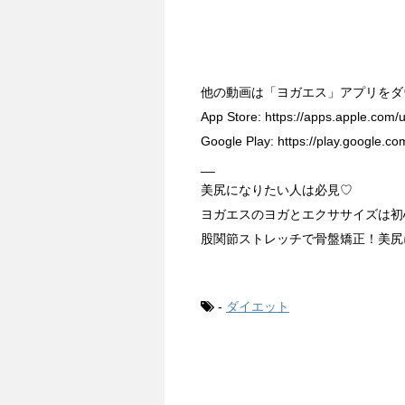
他の動画は「ヨガエス」アプリをダ
App Store: https://apps.apple.com
Google Play: https://play.google.c
__
美尻になりたい人は必見♡
ヨガエスのヨガとエクササイズは初
股関節ストレッチで骨盤矯正！美尻
-
ダイエット