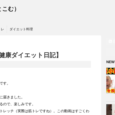
っとこむ）
トレ
ダイエット料理
健康ダイエット日記】
NEW
です。
に届きました。
るので、楽しみです。
トレッチ（実際は筋トレですね）。この動画はすごくわ