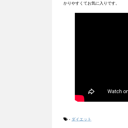
かりやすくてお気に入りです。
-
ダイエット