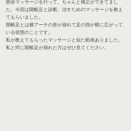
懸命マッサージを行って、ちゃんと矯正ができてまし
た。今回は開帳足と診断。治すためのマッサージを教え
てもらいました。
開帳足とは横アーチの形が崩れて足の指が横に広がって
いる状態のことです。
私が教えてもらったマッサージと似た動画ありました。
私と同じ開帳足が崩れた方はぜひ見てください。