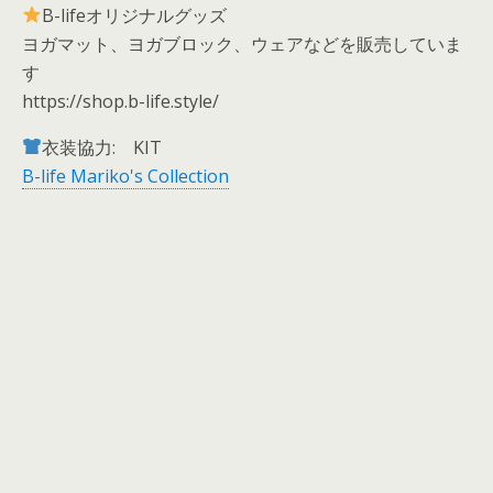
B-lifeオリジナルグッズ
ヨガマット、ヨガブロック、ウェアなどを販売していま
す
https://shop.b-life.style/
衣装協力: KIT
B-life Mariko's Collection