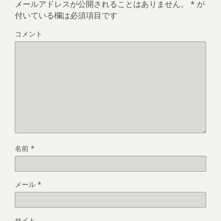
メールアドレスが公開されることはありません。
*
が
付いている欄は必須項目です
コメント
名前
*
メール
*
サイト