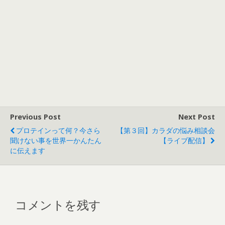
Previous Post
Next Post
プロテインって何？今さら
【第３回】カラダの悩み相談会
聞けない事を世界一かんたん
【ライブ配信】
に伝えます
コメントを残す