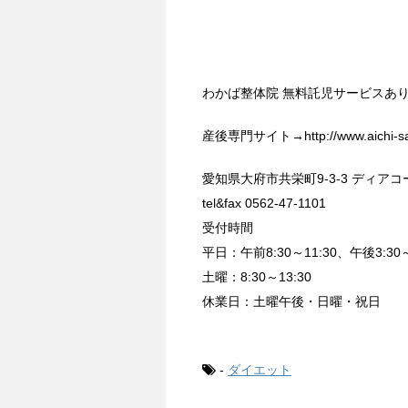
わかば整体院 無料託児サービスあ
産後専門サイト→http://www.aichi-s
愛知県大府市共栄町9-3-3 ディア
tel&fax 0562-47-1101
受付時間
平日：午前8:30～11:30、午後3:30～
土曜：8:30～13:30
休業日：土曜午後・日曜・祝日
-
ダイエット