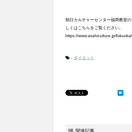
朝日カルチャーセンター福岡教室の
しくはこちらをご覧ください。
https://www.asahiculture.jp/fukuo
-
ダイエット
関連記事