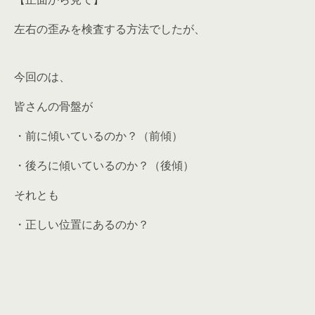
左右の歪みを検査する方法でしたが、
今回のは、
皆さんの骨盤が
・前に傾いているのか？（前傾）
・後ろに傾いているのか？（後傾）
それとも
・正しい位置にあるのか？