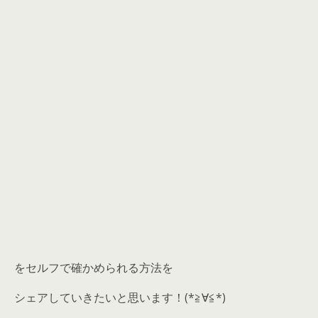
をセルフで確かめられる方法を
シェアしていきたいと思います！(*≧∀≦*)