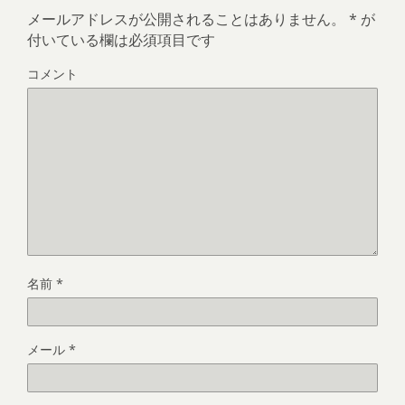
メールアドレスが公開されることはありません。
*
が
付いている欄は必須項目です
コメント
名前
*
メール
*