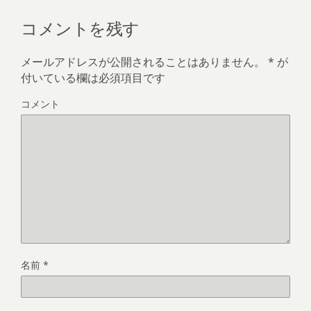
コメントを残す
メールアドレスが公開されることはありません。
*
が
付いている欄は必須項目です
コメント
名前
*