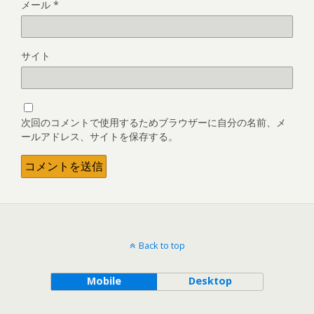
メール
*
サイト
次回のコメントで使用するためブラウザーに自分の名前、メ
ールアドレス、サイトを保存する。
Back to top
Mobile
Desktop