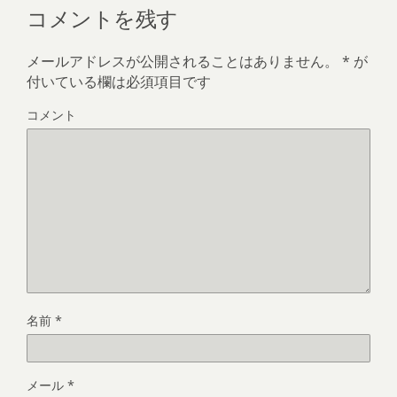
コメントを残す
メールアドレスが公開されることはありません。
*
が
付いている欄は必須項目です
コメント
名前
*
メール
*