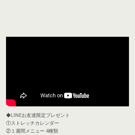
◆LINEお友達限定プレゼント
①ストレッチカレンダー
②１週間メニュー 4種類