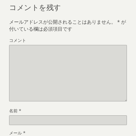
コメントを残す
メールアドレスが公開されることはありません。
*
が
付いている欄は必須項目です
コメント
名前
*
メール
*