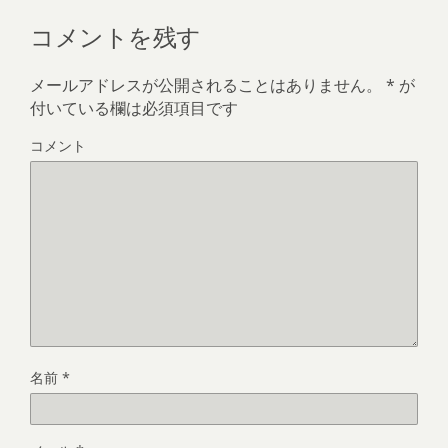
コメントを残す
メールアドレスが公開されることはありません。
*
が
付いている欄は必須項目です
コメント
名前
*