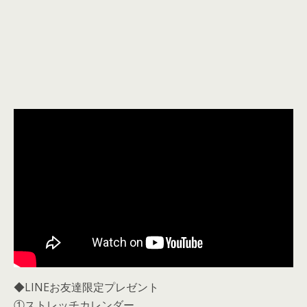
◆LINEお友達限定プレゼント
①ストレッチカレンダー