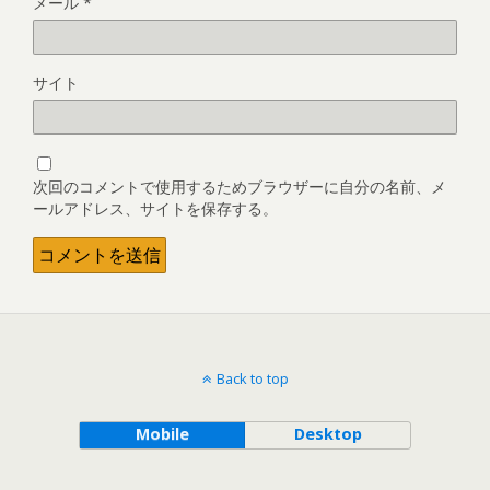
メール
*
サイト
次回のコメントで使用するためブラウザーに自分の名前、メ
ールアドレス、サイトを保存する。
Back to top
Mobile
Desktop