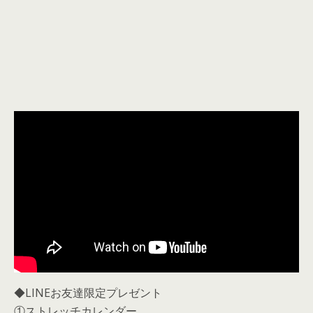
◆LINEお友達限定プレゼント
①ストレッチカレンダー