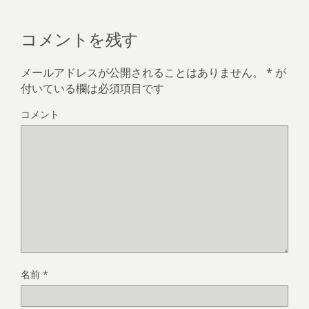
コメントを残す
メールアドレスが公開されることはありません。
*
が
付いている欄は必須項目です
コメント
名前
*