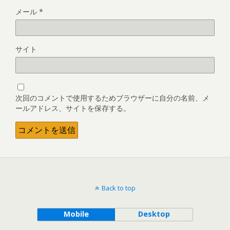
メール
*
サイト
次回のコメントで使用するためブラウザーに自分の名前、メ
ールアドレス、サイトを保存する。
Back to top
Mobile
Desktop