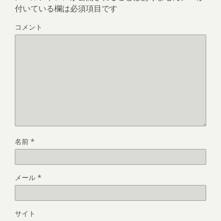
付いている欄は必須項目です
コメント
名前
*
メール
*
サイト