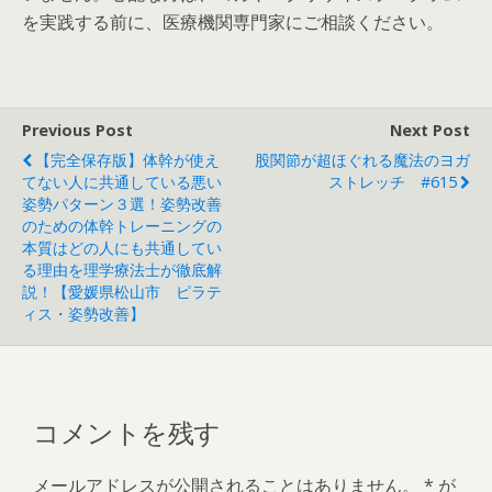
を実践する前に、医療機関専門家にご相談ください。
Previous Post
Next Post
【完全保存版】体幹が使え
股関節が超ほぐれる魔法のヨガ
てない人に共通している悪い
ストレッチ #615
姿勢パターン３選！姿勢改善
のための体幹トレーニングの
本質はどの人にも共通してい
る理由を理学療法士が徹底解
説！【愛媛県松山市 ピラテ
ィス・姿勢改善】
コメントを残す
メールアドレスが公開されることはありません。
*
が