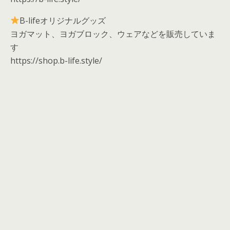
B-lifeオリジナルグッズ
ヨガマット、ヨガブロック、ウェアなどを販売していま
す
https://shop.b-life.style/