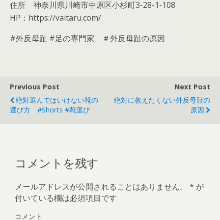
住所 神奈川県川崎市中原区小杉町3-28-1-108
HP：https://vaitaru.com/
#外反母趾 #足の専門家 ＃外反母趾の原因
Previous Post
Next Post
絶対選んではいけない靴の
絶対に教えたくない外反母趾の
選び方 #shorts #靴選び
原因
コメントを残す
メールアドレスが公開されることはありません。
*
が
付いている欄は必須項目です
コメント