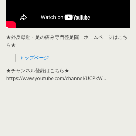
★外反母趾・足の痛み専門整足院 ホームページはこち
ら★
トップページ
★チャンネル登録はこちら★
https://www.youtube.com/channel/UCPkW…