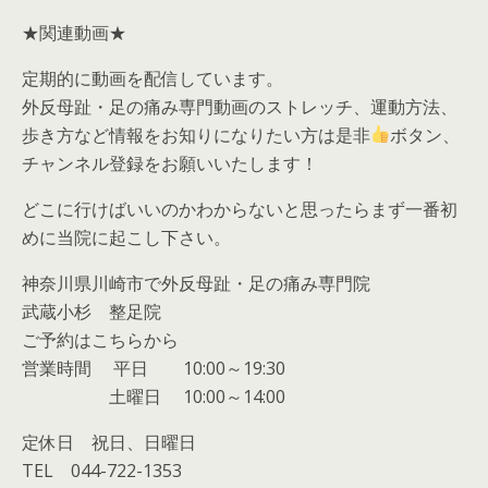
★関連動画★
定期的に動画を配信しています。
外反母趾・足の痛み専門動画のストレッチ、運動方法、
歩き方など情報をお知りになりたい方は是非
ボタン、
チャンネル登録をお願いいたします！
どこに行けばいいのかわからないと思ったらまず一番初
めに当院に起こし下さい。
神奈川県川崎市で外反母趾・足の痛み専門院
武蔵小杉 整足院
ご予約はこちらから
営業時間 平日 10:00～19:30
土曜日 10:00～14:00
定休日 祝日、日曜日
TEL 044-722-1353