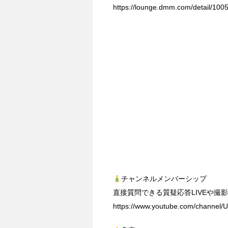
https://lounge.dmm.com/detail/1005
チャンネルメンバーシップ
直接質問できる質疑応答LIVEや撮
https://www.youtube.com/channel