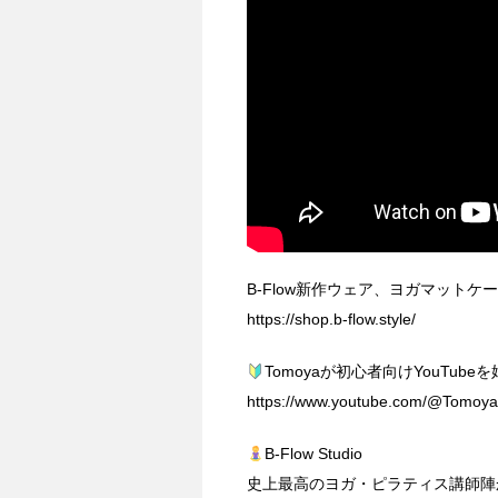
B-Flow新作ウェア、ヨガマットケ
https://shop.b-flow.style/
Tomoyaが初心者向けYouTu
https://www.youtube.com/@Tomoy
B-Flow Studio
史上最高のヨガ・ピラティス講師陣