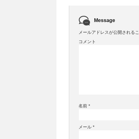
Message
メールアドレスが公開される
コメント
名前
*
メール
*