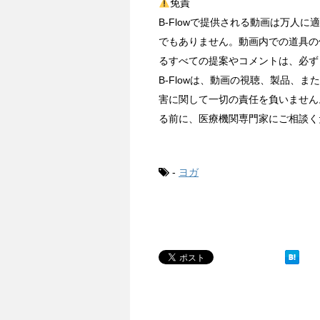
免責
B-Flowで提供される動画は万人
でもありません。動画内での道具の
るすべての提案やコメントは、必ず
B-Flowは、動画の視聴、製品、
害に関して一切の責任を負いません
る前に、医療機関専門家にご相談く
-
ヨガ