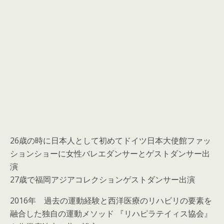
26歳の時に日本人として初めてドイツ日本大使館ファッ
ションショーに女性バレエダンサーとゲストダンサー出
演
27歳で福岡アジアコレクションゲストダンサー出演
2016年 過去の運動経験と西洋医療のリハビリの要素を
融合した独自の運動メソッド 『リハピラテイィス協会』