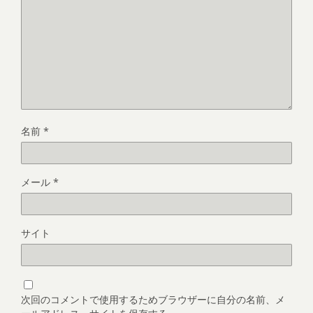
名前
*
メール
*
サイト
次回のコメントで使用するためブラウザーに自分の名前、メ