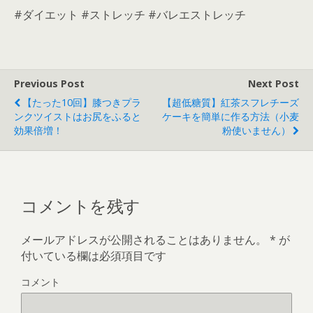
#ダイエット #ストレッチ #バレエストレッチ
Previous Post
Next Post
【たった10回】膝つきプラ
【超低糖質】紅茶スフレチーズ
ンクツイストはお尻をふると
ケーキを簡単に作る方法（小麦
効果倍増！
粉使いません）
コメントを残す
メールアドレスが公開されることはありません。
*
が
付いている欄は必須項目です
コメント