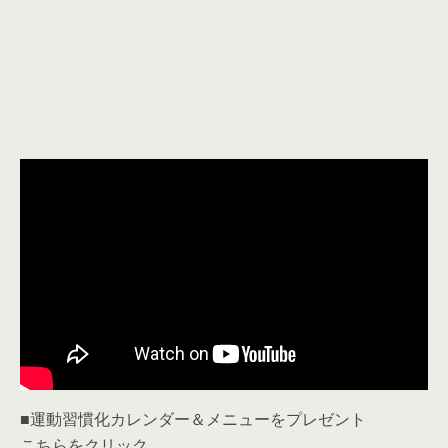
■運動習慣化カレンダー＆メニューをプレゼント
こちらをクリック