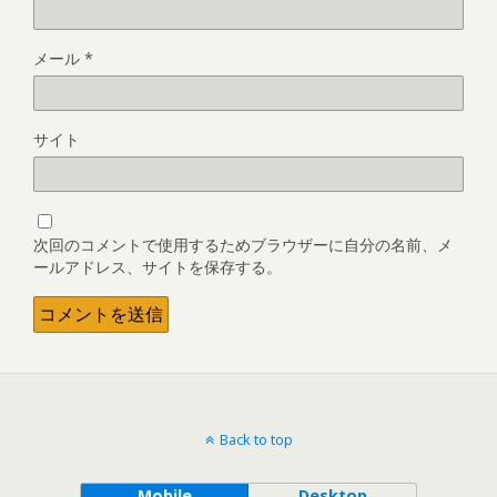
メール
*
サイト
次回のコメントで使用するためブラウザーに自分の名前、メ
ールアドレス、サイトを保存する。
Back to top
Mobile
Desktop