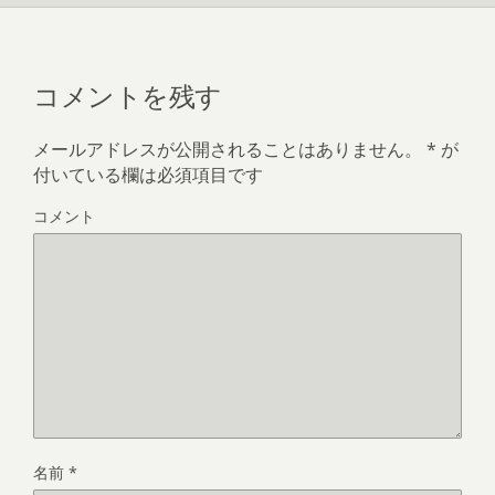
コメントを残す
メールアドレスが公開されることはありません。
*
が
付いている欄は必須項目です
コメント
名前
*