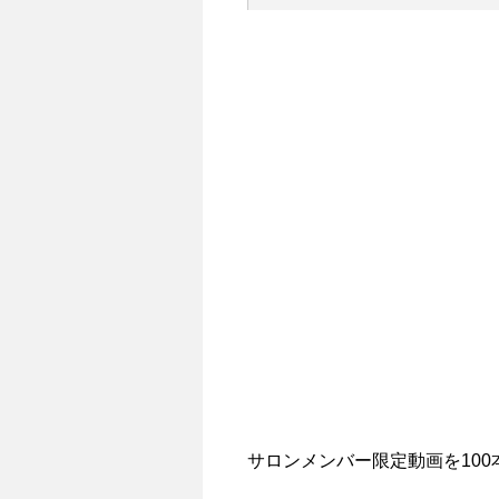
サロンメンバー限定動画を100