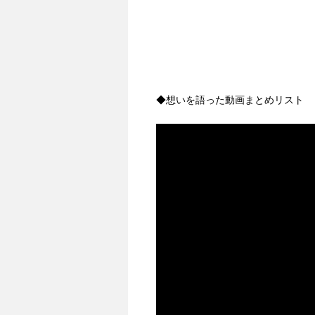
◆想いを語った動画まとめリスト