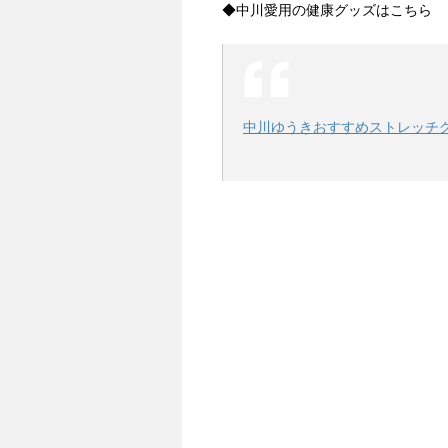
◆中川愛用の健康グッズはこちら
中川ゆうきおすすめストレッチ