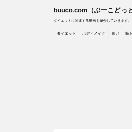
buuco.com（ぶーこど
ダイエットに関連する動画を紹介していきます。
ダイエット
ボディメイク
ヨガ
筋