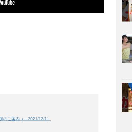
加のご案内（～2021/12/1）