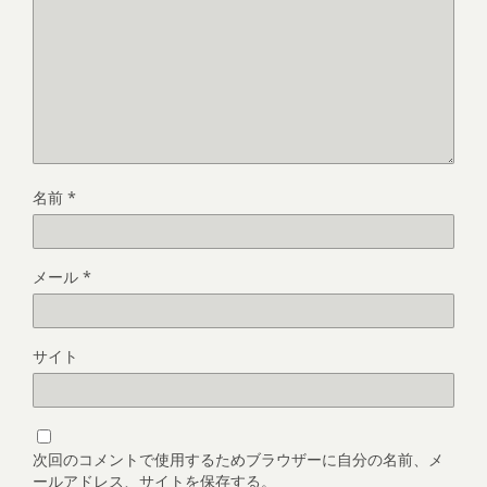
名前
*
メール
*
サイト
次回のコメントで使用するためブラウザーに自分の名前、メ
ールアドレス、サイトを保存する。