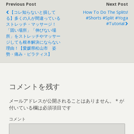
Previous Post
Next Post
【コレ知らないと損して
How To Do The Splits!
#shorts #split #yoga
る】多くの人が間違っている
#tutorial
ストレッチ・マッサージ！
「固い場所」「伸びない場
所」をストレッチやマッサー
ジしても根本解決にならない
理由！【愛媛県松山市 姿
勢・痛み・ピラティス】
コメントを残す
メールアドレスが公開されることはありません。
*
が
付いている欄は必須項目です
コメント