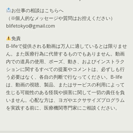
お仕事の相談はこちらへ
（※個人的なメッセージや質問はお控えください）
blifetokyo@gmail.com
免責
B-lifeで提供される動画は万人に適しているとは限りませ
ん。また医療行為に代替するものでもありません。動画
内での道具の使用、ポーズ、動き、およびインストラク
ションに関するすべての提案やコメントは、必ずしも行
う必要はなく、各自の判断で行なってください。B-life
は、動画の視聴、製品、またはサービスの利用によって
生じる可能性のある怪我や損害に関して一切の責任を負
いません。心配な方は、ヨガやエクササイズプログラム
を実践する前に、医療機関専門家にご相談ください。