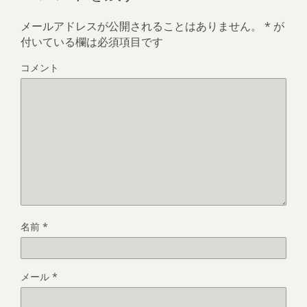
メールアドレスが公開されることはありません。
*
が
付いている欄は必須項目です
コメント
名前
*
メール
*