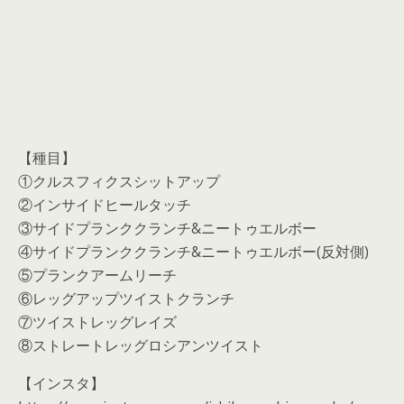
【種目】
①クルスフィクスシットアップ
②インサイドヒールタッチ
③サイドプランククランチ&ニートゥエルボー
④サイドプランククランチ&ニートゥエルボー(反対側)
⑤プランクアームリーチ
⑥レッグアップツイストクランチ
⑦ツイストレッグレイズ
⑧ストレートレッグロシアンツイスト
【インスタ】