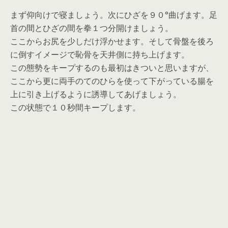
まず仰向けで寝ましょう。次にひざを９０°曲げます。足
首の間とひざの間を拳１つ分開けましょう。
ここからお尻を少しだけ浮かせます。そして骨盤を後ろ
に倒すイメージで恥骨を天井側に持ち上げます。
この態勢をキープするのも最初はきついと思いますが、
ここから更に両手のてのひらを使って下がっている腸を
上に引き上げるように誘導してあげましょう。
この状態で１０秒間キープします。