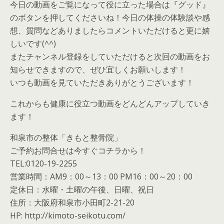
今日の動画をご覧になって役に立った場合は『グッド』
のボタンを押してくださいね！今日の体操の体験談や感
想、質問などありましたらコメントいただけると更に嬉
しいです(^^)
またチャンネル登録をしていただけると次回の動画をお
知らせできますので、ぜひ宜しくお願いします！
いつも動画を見ていただきありがとうございます！
これからも健康に役立つ動画をどんどんアップしていき
ます！
和泉市の整体「きもと整骨院」
ご予約お問合せは今すぐコチラから！
TEL:0120-19-2255
営業時間：AM9：00～13：00 PM16：00～20：00
定休日：水曜・土曜の午後、日曜、祝日
住所：大阪府和泉市小田町2-21-20
HP: http://kimoto-seikotu.com/