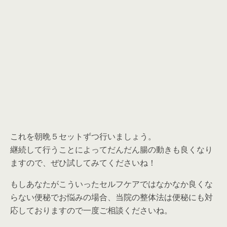
これを朝晩５セットずつ行いましょう。
継続して行うことによってだんだん腸の動きも良くなり
ますので、ぜひ試してみてくださいね！
もしあなたがこういったセルフケアではなかなか良くな
らない便秘でお悩みの場合、当院の整体法は便秘にも対
応しておりますので一度ご相談くださいね。