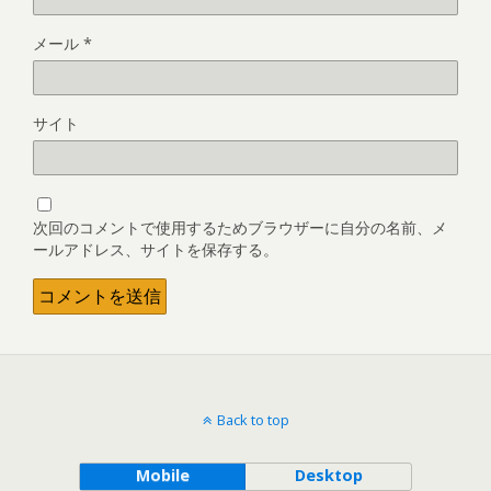
メール
*
サイト
次回のコメントで使用するためブラウザーに自分の名前、メ
ールアドレス、サイトを保存する。
Back to top
Mobile
Desktop