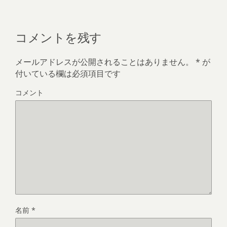
コメントを残す
メールアドレスが公開されることはありません。
*
が
付いている欄は必須項目です
コメント
名前
*