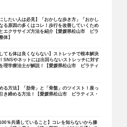
にしたい人は必見】「おかしな歩き方」「おかし
なる原因の多くはコレ！歩行を改善していくため
とエクササイズ方法を紹介【愛媛県松山市 ピラ
整体】
しても体は良くならない】ストレッチで根本解決
！SNSやネットには出回らないストレッチに対す
を理学療法士が解説！【愛媛県松山市 ピラティ
める方法】「肋骨」と「骨盤」のツイスト！座っ
引き締める方法！【愛媛県松山市 ピラティス・
100％共通していること】コレを知らないから膝