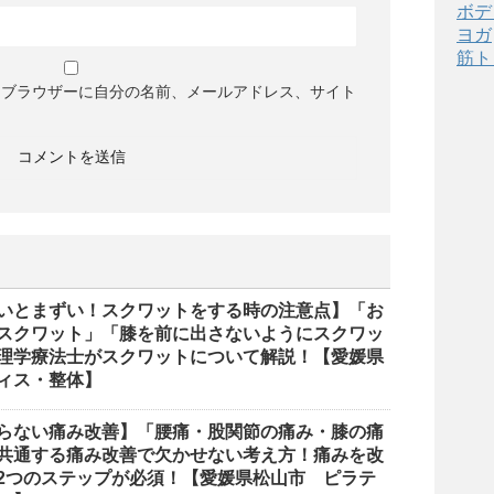
ボデ
ヨガ
筋ト
めブラウザーに自分の名前、メールアドレス、サイト
いとまずい！スクワットをする時の注意点】「お
スクワット」「膝を前に出さないようにスクワッ
理学療法士がスクワットについて解説！【愛媛県
ィス・整体】
知らない痛み改善】「腰痛・股関節の痛み・膝の痛
共通する痛み改善で欠かせない考え方！痛みを改
2つのステップが必須！【愛媛県松山市 ピラテ