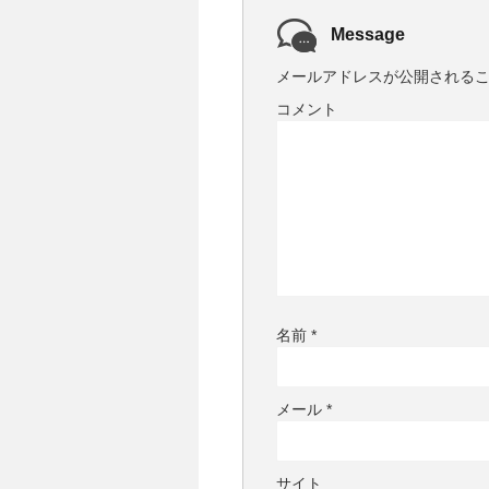
Message
メールアドレスが公開される
コメント
名前
*
メール
*
サイト