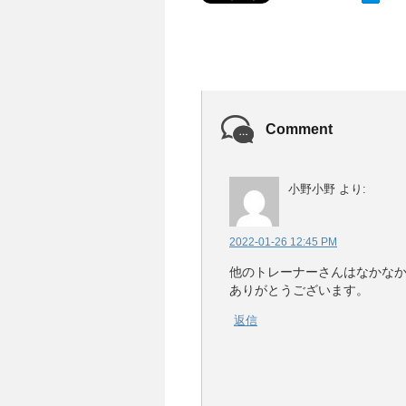
Comment
小野小野
より:
2022-01-26 12:45 PM
他のトレーナーさんはなかな
ありがとうございます。
返信