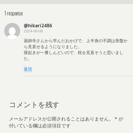
1 response
@hikari2486
2024-06-08
薬師寺さんから学んだおかげで、上半身の不調は骨盤か
ら見直せるようになりました。
寝起きが一番しんどいので、枕を見直そうと思いまし
た。
返信
コメントを残す
メールアドレスが公開されることはありません。
*
が
付いている欄は必須項目です