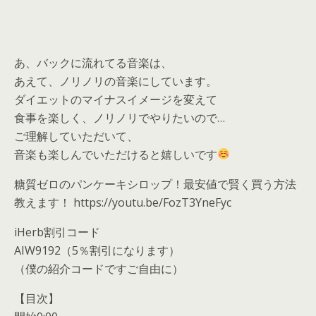
あ、バックに流れてる音楽は、
あえて、ノリノリの音楽にしています。
ダイエットのマイナスイメージを変えて
食事を楽しく、ノリノリでやりたいので…
ご理解していただいて、
音楽も楽しんでいただけると嬉しいです
糖質ゼロのパンケーキシロップ！最安値で賢く買う方法
教えます！ https://youtu.be/FozT3YneFyc
iHerb割引コード
AIW9192（5％割引になります）
（僕の紹介コードですご自由に）
【目次】