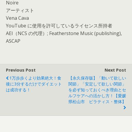
Noire
アーティスト
Vena Cava
YouTube に使用を許可しているライセンス所持者
AEI（NCS の代理）; Featherstone Music (publishing),
ASCAP
Previous Post
Next Post
1万歩歩くより効果絶大！食
【永久保存版】「動いて欲しい
後に3分するだけでダイエット
関節」「安定して欲しい関節」
は成功する！
を必ず知っておくべき理由とセ
ルフケアへの活かし方！【愛媛
県松山市 ピラティス・整体】