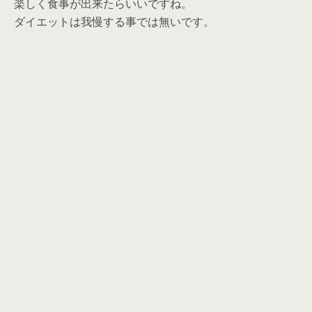
楽しく食事が出来たらいいですね。
ダイエットは我慢する事では無いです。