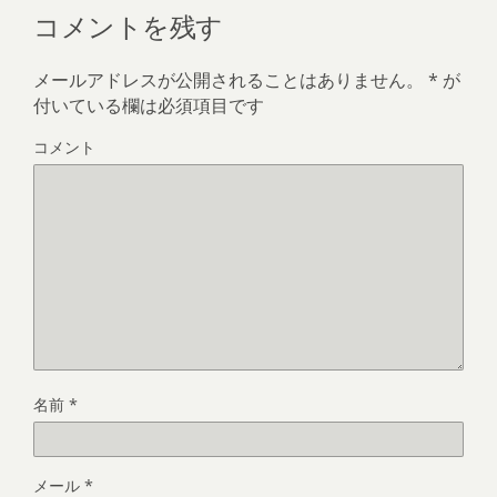
コメントを残す
メールアドレスが公開されることはありません。
*
が
付いている欄は必須項目です
コメント
名前
*
メール
*