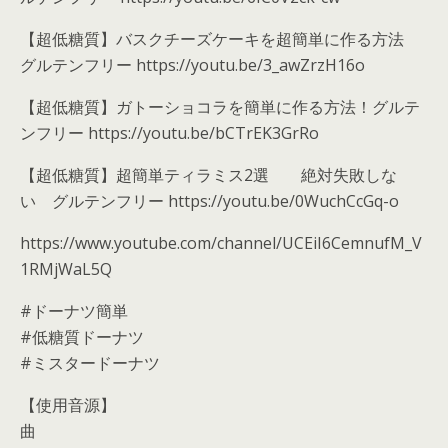
【超低糖質】バスクチーズケーキを超簡単に作る方法
グルテンフリー https://youtu.be/3_awZrzH16o
【超低糖質】ガトーショコラを簡単に作る方法！グルテ
ンフリー https://youtu.be/bCTrEK3GrRo
【超低糖質】超簡単ティラミス2選 絶対失敗しな
い グルテンフリー https://youtu.be/0WuchCcGq-o
https://www.youtube.com/channel/UCEiI6CemnufM_V
1RMjWaL5Q
#ドーナツ簡単
#低糖質ドーナツ
#ミスタードーナツ
【使用音源】
曲