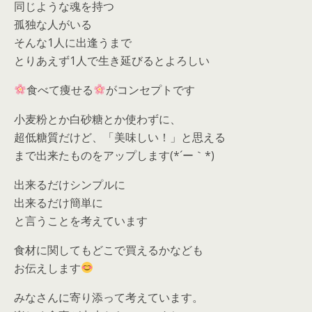
同じような魂を持つ
孤独な人がいる
そんな1人に出逢うまで
とりあえず1人で生き延びるとよろしい
食べて痩せる
がコンセプトです
小麦粉とか白砂糖とか使わずに、
超低糖質だけど、「美味しい！」と思える
まで出来たものをアップします(*´ー｀*)
出来るだけシンプルに
出来るだけ簡単に
と言うことを考えています
食材に関してもどこで買えるかなども
お伝えします
みなさんに寄り添って考えています。