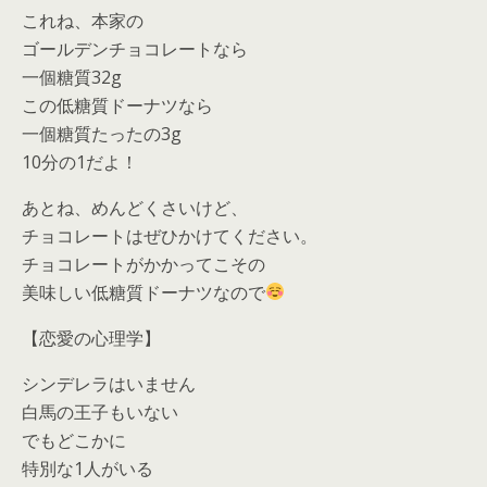
これね、本家の
ゴールデンチョコレートなら
一個糖質32g
この低糖質ドーナツなら
一個糖質たったの3g
10分の1だよ！
あとね、めんどくさいけど、
チョコレートはぜひかけてください。
チョコレートがかかってこその
美味しい低糖質ドーナツなので
【恋愛の心理学】
シンデレラはいません
白馬の王子もいない
でもどこかに
特別な1人がいる