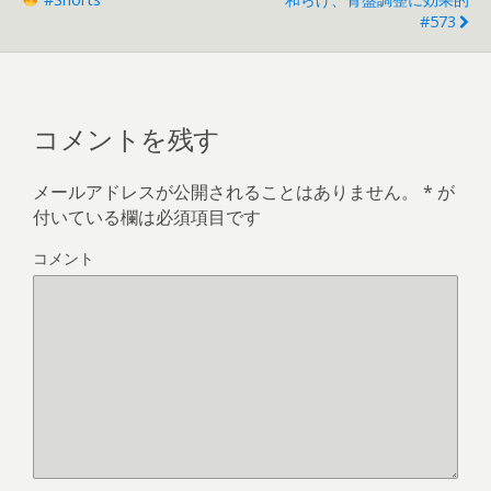
#573
コメントを残す
メールアドレスが公開されることはありません。
*
が
付いている欄は必須項目です
コメント