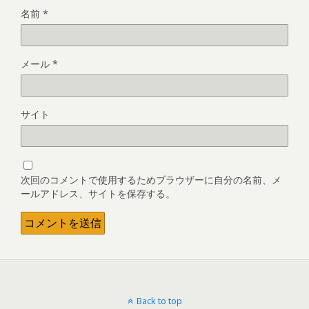
名前
*
メール
*
サイト
次回のコメントで使用するためブラウザーに自分の名前、メ
ールアドレス、サイトを保存する。
Back to top